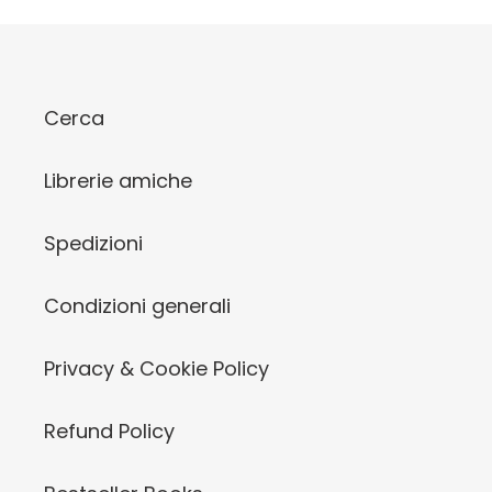
Cerca
Librerie amiche
Spedizioni
Condizioni generali
Privacy & Cookie Policy
Refund Policy