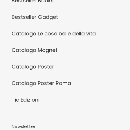
Bestseller Books
Bestseller Gadget
Catalogo Le cose belle della vita
Catalogo Magneti
Catalogo Poster
Catalogo Poster Roma
Tic Edizioni
Newsletter